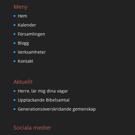
Meny
Hem
Kalender
Församlingen
Blogg
Verksamheter
Kontakt
Aktuellt
Herre, lär mig dina vägar
Upptäckande Bibelsamtal
Generationsöverskridande gemenskap
Sociala medier