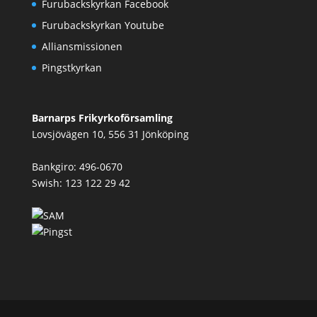
Furubackskyrkan Facebook
Furubackskyrkan Youtube
Alliansmissionen
Pingstkyrkan
Barnarps Frikyrkoförsamling
Lovsjövägen 10, 556 31 Jönköping
Bankgiro: 496-0670
Swish: 123 122 29 42