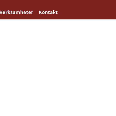
Verksamheter
Kontakt