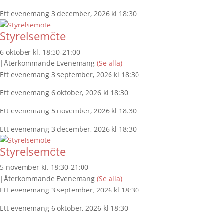
Ett evenemang 3 december, 2026 kl 18:30
Styrelsemöte
6 oktober kl. 18:30
-
21:00
|
Återkommande Evenemang
(Se alla)
Ett evenemang 3 september, 2026 kl 18:30
Ett evenemang 6 oktober, 2026 kl 18:30
Ett evenemang 5 november, 2026 kl 18:30
Ett evenemang 3 december, 2026 kl 18:30
Styrelsemöte
5 november kl. 18:30
-
21:00
|
Återkommande Evenemang
(Se alla)
Ett evenemang 3 september, 2026 kl 18:30
Ett evenemang 6 oktober, 2026 kl 18:30