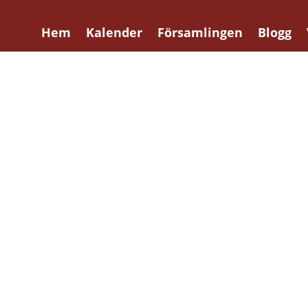
Hem
Kalender
Församlingen
Blogg