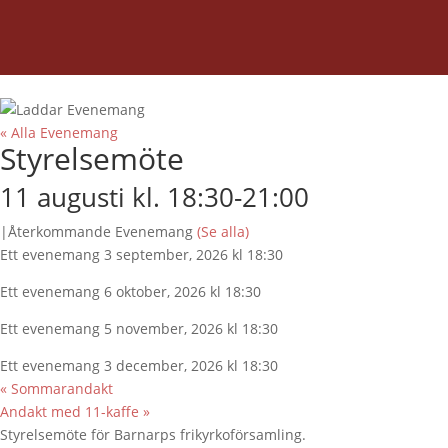
« Alla Evenemang
Styrelsemöte
11 augusti kl. 18:30
-
21:00
|
Återkommande Evenemang
(Se alla)
Ett evenemang 3 september, 2026 kl 18:30
Ett evenemang 6 oktober, 2026 kl 18:30
Ett evenemang 5 november, 2026 kl 18:30
Ett evenemang 3 december, 2026 kl 18:30
«
Sommarandakt
Andakt med 11-kaffe
»
Styrelsemöte för Barnarps frikyrkoförsamling.