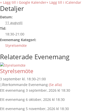
+ Lägg till i Google Kalender
+ Lägg till i iCalendar
Detaljer
Datum:
11 augusti
Tid:
18:30-21:00
Evenemang Kategori:
Styrelsemöte
Relaterade Evenemang
Styrelsemöte
3 september kl. 18:30
-
21:00
|
Återkommande Evenemang
(Se alla)
Ett evenemang 3 september, 2026 kl 18:30
Ett evenemang 6 oktober, 2026 kl 18:30
Ett evenemang 5 november, 2026 kl 18:30